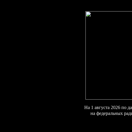
На 1
августа 2026 по 
на федеральных рад