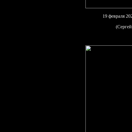
19 февраля 20
(Сергей