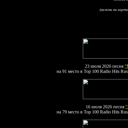
(
нажми на карти
23
июля 2026
песня
"
на 9
1
место в
Top
100
Radio Hits Rus
16
июля 2026
песня
"
на 79 место в
Top
100
Radio Hits Rus