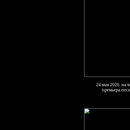
24 мая 2026 на 
премьера пес