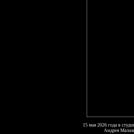
15
мая 2026 года в студ
Андрея Малах