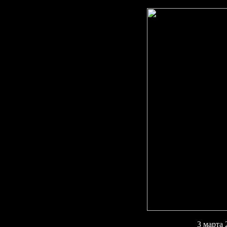
3 марта