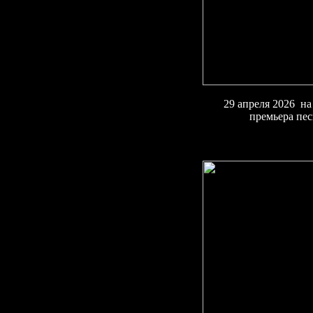
29 апреля 2026 н
премьера пе