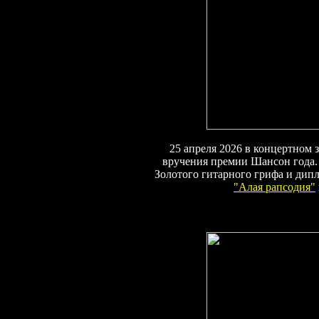
25 апреля 2026 в концертном 
вручения премии Шансон года. 
Золотого гитарного грифа и дип
"
Алая рапсодия
"