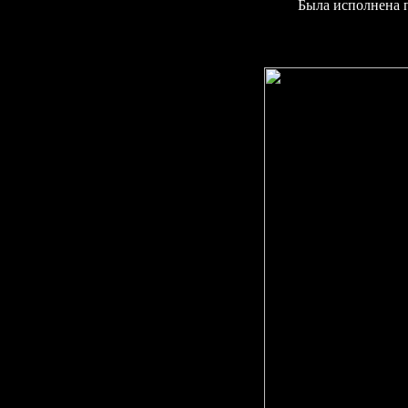
Была исполнена 