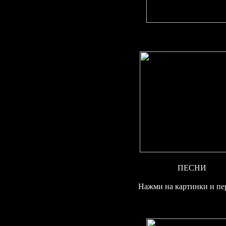
ПЕСНИ
Нажми на картинки и пе