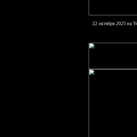
22
октября 2025 на
Y