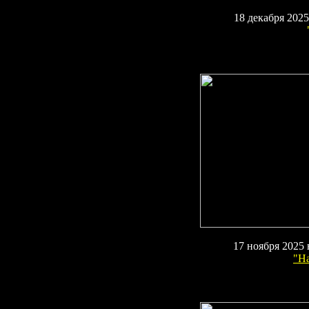
18 декабря 202
17
ноября 2025
"
На