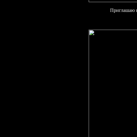
Приглашаю 