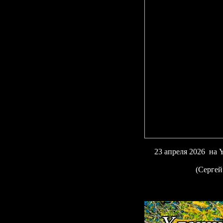
23 апреля 2026 на
(Сергей